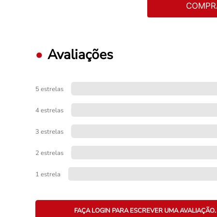
COMPR
Avaliações
5 estrelas
4 estrelas
3 estrelas
2 estrelas
1 estrela
FAÇA LOGIN PARA ESCREVER UMA AVALIAÇÃO.