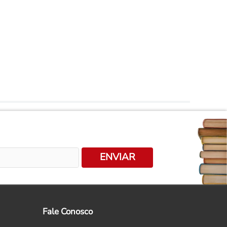
ENVIAR
Fale Conosco