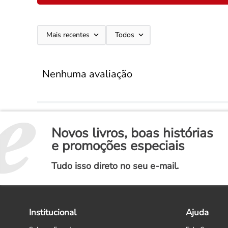
Mais recentes
Todos
Nenhuma avaliação
Novos livros, boas histórias
e promoções especiais
Tudo isso direto no seu e-mail.
Institucional
Ajuda