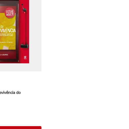
vivência do