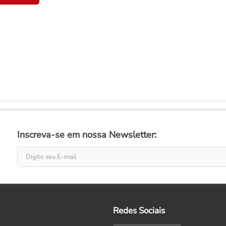
Inscreva-se em nossa Newsletter:
Redes Sociais