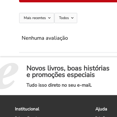
Mais recentes
Todos
Nenhuma avaliação
Novos livros, boas histórias
e promoções especiais
Tudo isso direto no seu e-mail.
Institucional
Ajuda