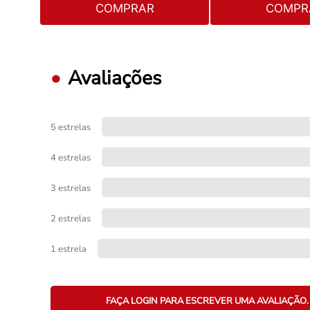
COMPRAR
COMPR
Avaliações
5 estrelas
4 estrelas
3 estrelas
2 estrelas
1 estrela
FAÇA LOGIN PARA ESCREVER UMA AVALIAÇÃO.