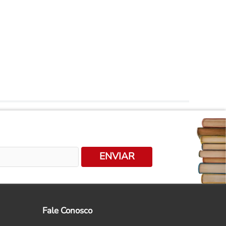
ENVIAR
Fale Conosco