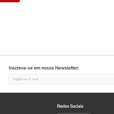
Inscreva-se em nossa Newsletter:
Redes Sociais