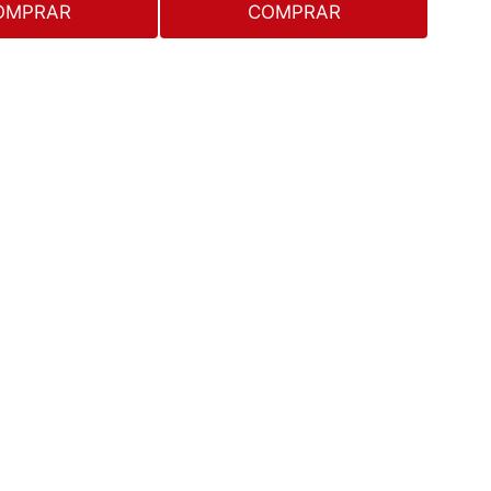
OMPRAR
COMPRAR