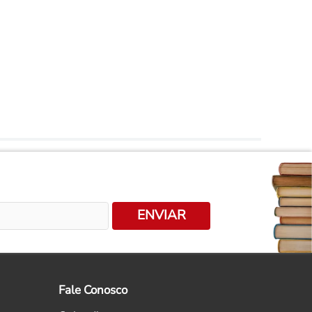
ENVIAR
Fale Conosco