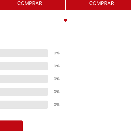
COMPRAR
COMPRAR
0%
0%
0%
0%
0%