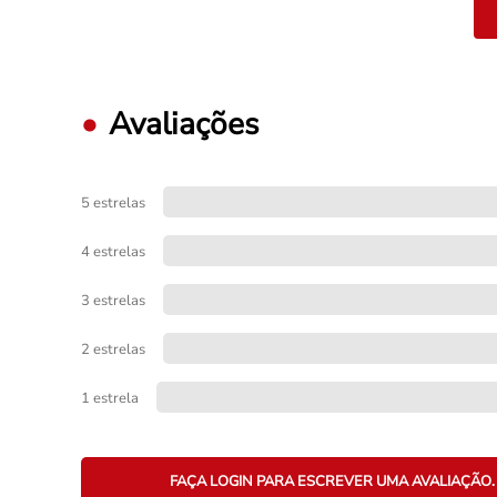
Avaliações
5 estrelas
4 estrelas
3 estrelas
2 estrelas
1 estrela
FAÇA LOGIN PARA ESCREVER UMA AVALIAÇÃO.