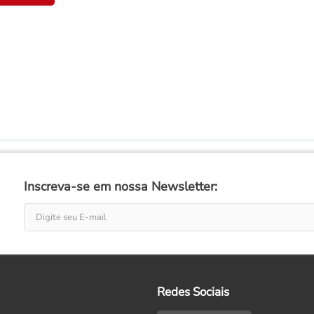
Inscreva-se em nossa Newsletter:
Redes Sociais