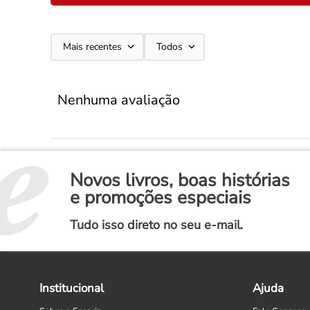
Mais recentes
Todos
Nenhuma avaliação
Novos livros, boas histórias
e promoções especiais
Tudo isso direto no seu e-mail.
Institucional
Ajuda