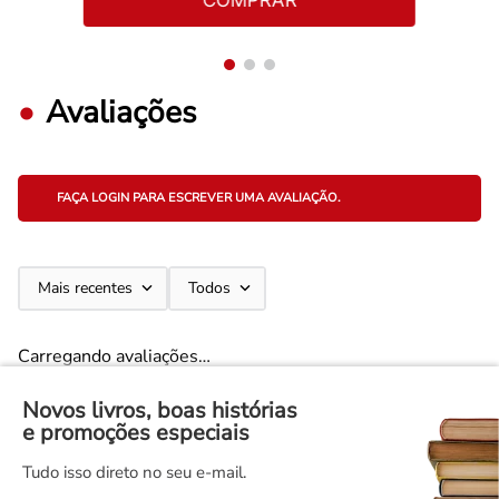
COMPRAR
Avaliações
FAÇA LOGIN PARA ESCREVER UMA AVALIAÇÃO.
Mais recentes
Todos
Carregando avaliações…
Novos livros, boas histórias
e promoções especiais
Tudo isso direto no seu e-mail.