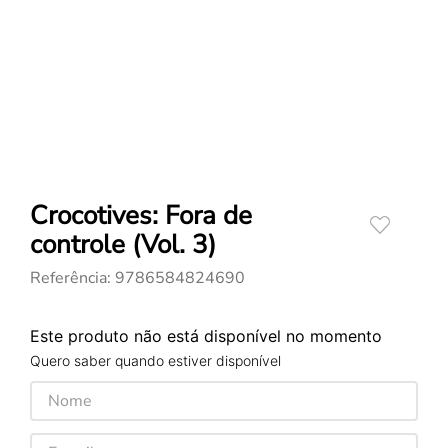
Crocotives: Fora de
controle (Vol. 3)
Referência
:
9786584824690
Este produto não está disponível no momento
Quero saber quando estiver disponível