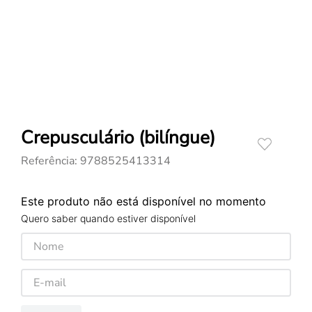
Crepusculário (bilíngue)
Referência
:
9788525413314
Este produto não está disponível no momento
Quero saber quando estiver disponível