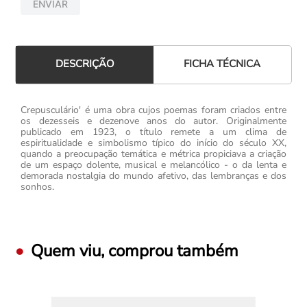
ENVIAR
FICHA TÉCNICA
DESCRIÇÃO
Crepusculário' é uma obra cujos poemas foram criados entre
os dezesseis e dezenove anos do autor. Originalmente
publicado em 1923, o título remete a um clima de
espiritualidade e simbolismo típico do início do século XX,
quando a preocupação temática e métrica propiciava a criação
de um espaço dolente, musical e melancólico - o da lenta e
demorada nostalgia do mundo afetivo, das lembranças e dos
sonhos.
Quem viu, comprou também