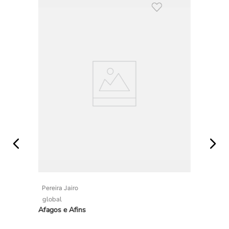
Pereira Jairo
global
Afagos e Afins