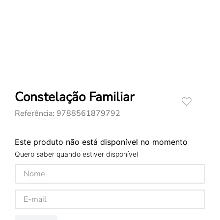
Constelação Familiar
Referência
:
9788561879792
Este produto não está disponível no momento
Quero saber quando estiver disponível