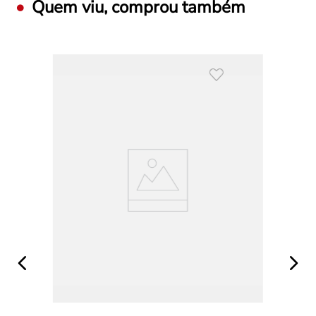
Quem viu, comprou também