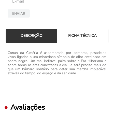
ENVIAR
FICHA TÉCNICA
DESCRIÇÃO
Conan da Ciméria é assombrado por sombras, pesadelos
vivos ligados a um misterioso símbolo de olho entalhado em
pedra negra. Um mal indizível paira sobre a Era Hiboriana e
sobre todas as eras conectadas a ela… e será preciso mais do
que um bárbaro solitário para deter sua marcha implacável
através do tempo, do espaço e da sanidade.
Avaliações