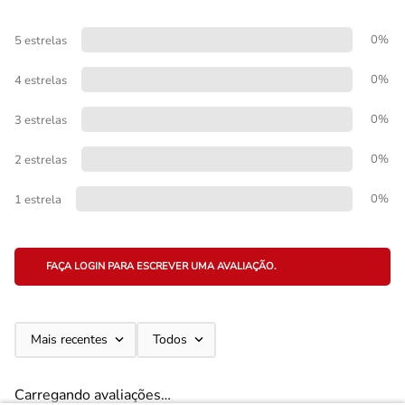
0%
5 estrelas
0%
4 estrelas
0%
3 estrelas
0%
2 estrelas
0%
1 estrela
FAÇA LOGIN PARA ESCREVER UMA AVALIAÇÃO.
Mais recentes
Todos
Carregando avaliações…