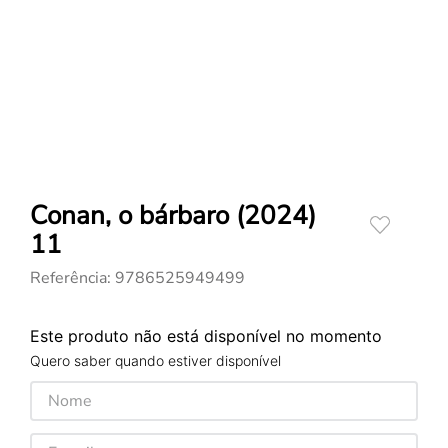
Conan, o bárbaro (2024)
11
Referência
:
9786525949499
Este produto não está disponível no momento
Quero saber quando estiver disponível