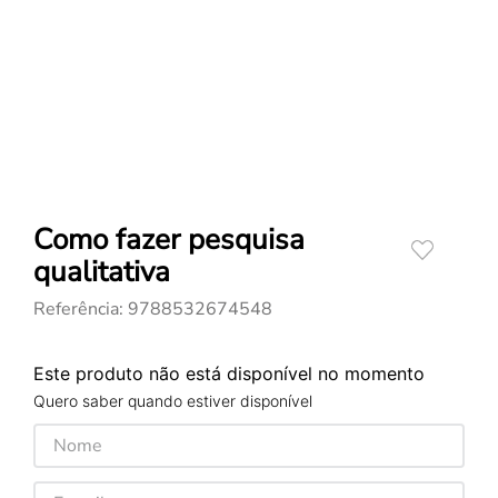
Como fazer pesquisa
qualitativa
Referência
:
9788532674548
Este produto não está disponível no momento
Quero saber quando estiver disponível