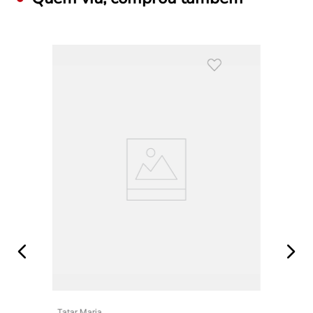
Tatar Maria