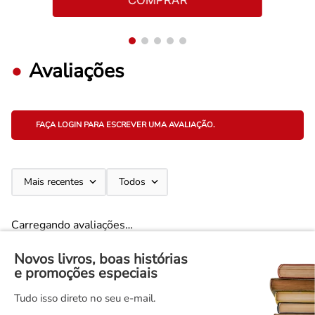
COMPRAR
Avaliações
FAÇA LOGIN PARA ESCREVER UMA AVALIAÇÃO.
Mais recentes
Todos
Carregando avaliações…
Novos livros, boas histórias
e promoções especiais
Tudo isso direto no seu e-mail.