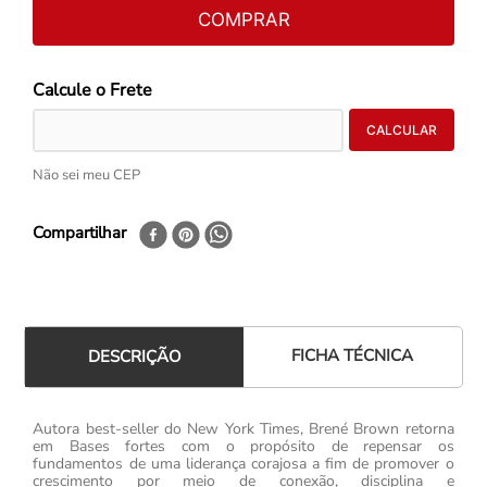
COMPRAR
Não sei meu CEP
Compartilhar
FICHA TÉCNICA
DESCRIÇÃO
Autora best-seller do New York Times, Brené Brown retorna
em Bases fortes com o propósito de repensar os
fundamentos de uma liderança corajosa a fim de promover o
crescimento por meio de conexão, disciplina e