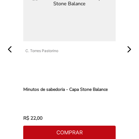
C. Torres Pastorino
vozes
Minutos de sabedoria - Capa Stone Balance
R$
22
,
00
COMPRAR