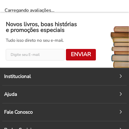
Carregando avaliações…
Novos livros, boas histórias
e promoções especiais
Tudo isso direto no seu e-mail.
ENVIAR
Institucional
Ajuda
Fale Conosco