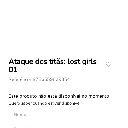
Ataque dos titãs: lost girls
01
Referência
:
9786559829354
Este produto não está disponível no momento
Quero saber quando estiver disponível