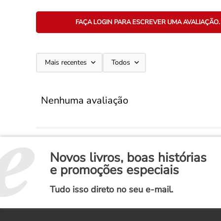
FAÇA LOGIN PARA ESCREVER UMA AVALIAÇÃO.
Mais recentes
Todos
Nenhuma avaliação
Novos livros, boas histórias
e promoções especiais
Tudo isso direto no seu e-mail.