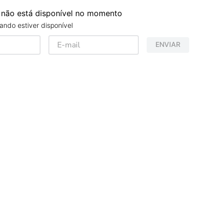
 não está disponível no momento
ndo estiver disponível
ENVIAR