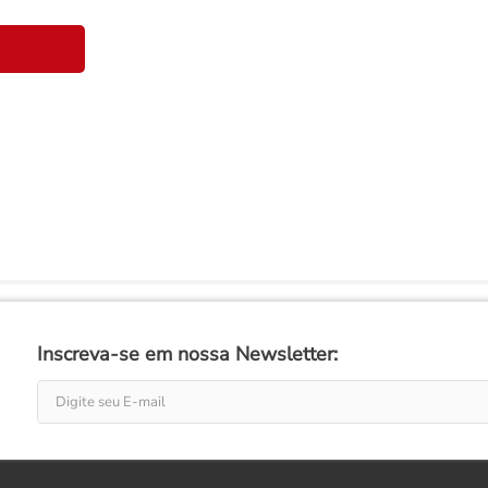
Inscreva-se em nossa Newsletter: