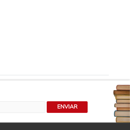
ENVIAR