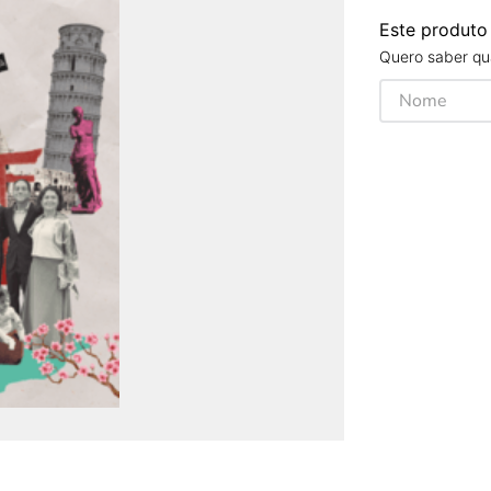
Este produto
Quero saber qua