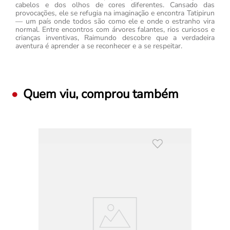
cabelos e dos olhos de cores diferentes. Cansado das
provocações, ele se refugia na imaginação e encontra Tatipirun
— um país onde todos são como ele e onde o estranho vira
normal. Entre encontros com árvores falantes, rios curiosos e
crianças inventivas, Raimundo descobre que a verdadeira
aventura é aprender a se reconhecer e a se respeitar.
Quem viu, comprou também