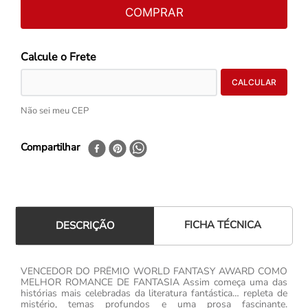
COMPRAR
Não sei meu CEP
Compartilhar
FICHA TÉCNICA
DESCRIÇÃO
VENCEDOR DO PRÊMIO WORLD FANTASY AWARD COMO
MELHOR ROMANCE DE FANTASIA Assim começa uma das
histórias mais celebradas da literatura fantástica… repleta de
mistério, temas profundos e uma prosa fascinante.