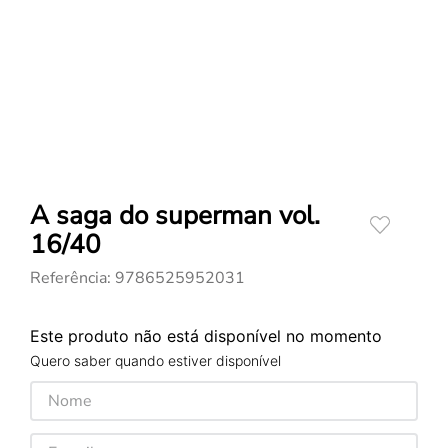
A saga do superman vol.
16/40
Referência
:
9786525952031
Este produto não está disponível no momento
Quero saber quando estiver disponível