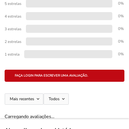
0%
5 estrelas
0%
4 estrelas
0%
3 estrelas
0%
2 estrelas
0%
1 estrela
FAÇA LOGIN PARA ESCREVER UMA AVALIAÇÃO.
Mais recentes
Todos
Carregando avaliações…