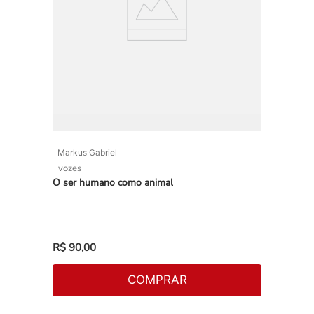
Markus Gabriel
vozes
O ser humano como animal
R$
90
,
00
COMPRAR