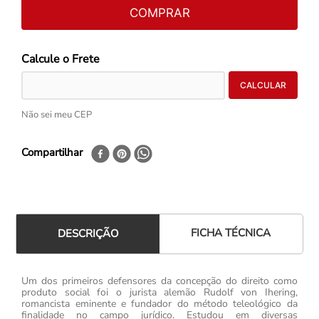
COMPRAR
Não sei meu CEP
Compartilhar
FICHA TÉCNICA
DESCRIÇÃO
Um dos primeiros defensores da concepção do direito como
produto social foi o jurista alemão Rudolf von Ihering,
romancista eminente e fundador do método teleológico da
finalidade no campo jurídico. Estudou em diversas