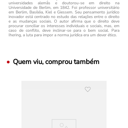
universidades alemãs e doutorou-se em direito na
Universidade de Berlim, em 1842. Foi professor universitário
em Berlim, Basiléia, Kiel e Giessem. Seu pensamento jurídico
inovador está centrado no estudo das relações entre o direito
e as mudanças sociais. O autor afirma que o direito deve
procurar conciliar os interesses individuais e sociais, mas, em
caso de conflito, deve inclinar-se para o bem social. Para
Ihering, a luta para impor a norma jurídica era um dever ético.
Quem viu, comprou também