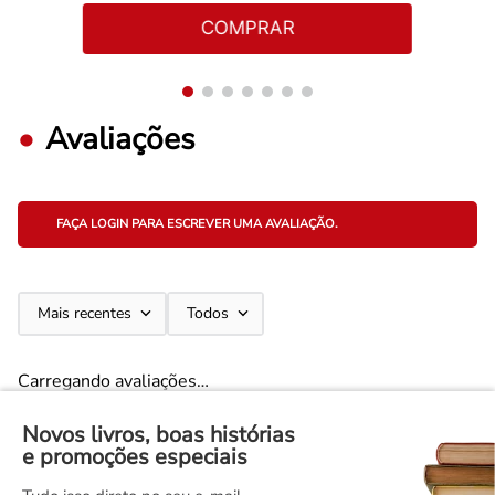
COMPRAR
Avaliações
FAÇA LOGIN PARA ESCREVER UMA AVALIAÇÃO.
Mais recentes
Todos
Carregando avaliações…
Novos livros, boas histórias
e promoções especiais