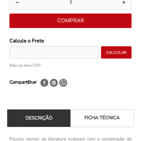
－
＋
COMPRAR
Não sei meu CEP
Compartilhar
FICHA TÉCNICA
DESCRIÇÃO
Poucos nomes da literatura rivalizam com a combinação de