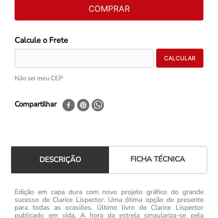
COMPRAR
Não sei meu CEP
Compartilhar
FICHA TÉCNICA
DESCRIÇÃO
Edição em capa dura com novo projeto gráfico do grande
sucesso de Clarice Lispector. Uma ótima opção de presente
para todas as ocasiões. Último livro de Clarice Lispector
publicado em vida, A hora da estrela singulariza-se pela