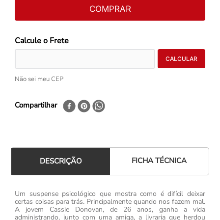
COMPRAR
Não sei meu CEP
Compartilhar
FICHA TÉCNICA
DESCRIÇÃO
Um suspense psicológico que mostra como é difícil deixar
certas coisas para trás. Principalmente quando nos fazem mal.
A jovem Cassie Donovan, de 26 anos, ganha a vida
administrando, junto com uma amiga, a livraria que herdou