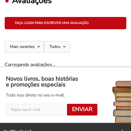
Avaliações
FAÇA LOGIN PARA ESCREVER UMA AVALIAÇÃO.
Mais recentes
Todos
Carregando avaliações…
Novos livros, boas histórias
e promoções especiais
Tudo isso direto no seu e-mail.
ENVIAR