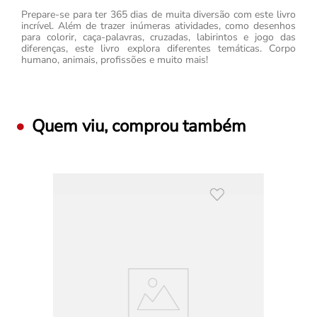
Prepare-se para ter 365 dias de muita diversão com este livro
incrível. Além de trazer inúmeras atividades, como desenhos
para colorir, caça-palavras, cruzadas, labirintos e jogo das
diferenças, este livro explora diferentes temáticas. Corpo
humano, animais, profissões e muito mais!
Quem viu, comprou também