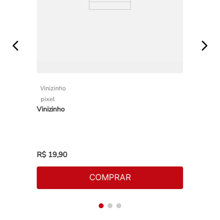
Vinizinho
pixel
Vinizinho
R$
19
,
90
COMPRAR